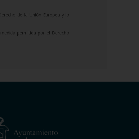
 Derecho de la Unión Europea y lo
a medida permitida por el Derecho