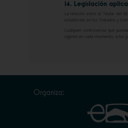
14. Legislación aplica
La relación entre el Titular del
establecido en los Tratados y Con
Cualquier controversia que pueda
vigente en cada momento, a los Ju
Organiza: