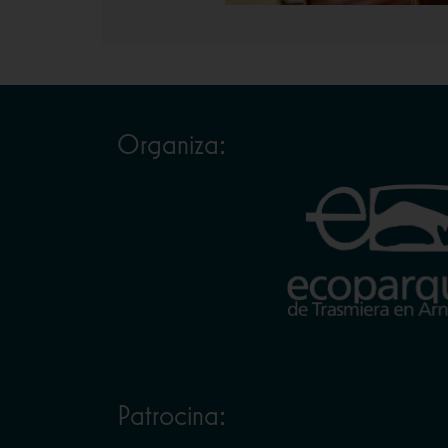
Organiza:
Patrocina: